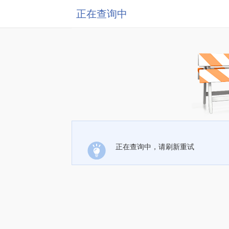
正在查询中
正在查询中，请刷新重试